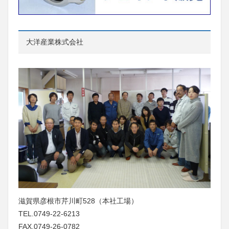
大洋産業株式会社
滋賀県彦根市芹川町528（本社工場）
TEL.0749-22-6213
FAX.0749-26-0782