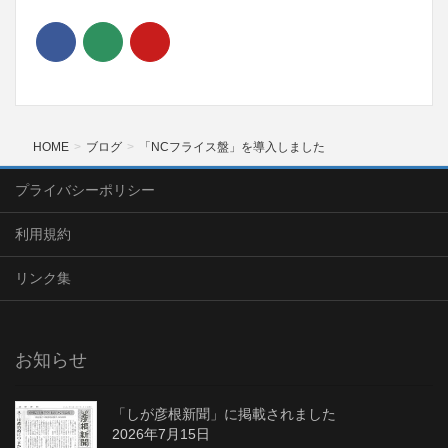
HOME
ブログ
「NCフライス盤」を導入しました
プライバシーポリシー
利用規約
リンク集
お知らせ
「しが彦根新聞」に掲載されました
2026年7月15日