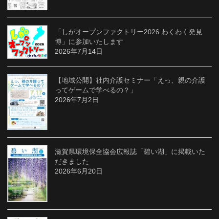
「しがオープンファクトリー2026 わくわく発見
博」に参加いたします
2026年7月14日
【地域公開】社内介護セミナー「えっ、親の介護
ってゲームで学べるの？」
2026年7月2日
滋賀県環境保全協会広報誌「碧い湖」に掲載いた
だきました
2026年6月20日