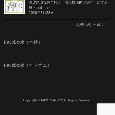
滋賀県環境保全協会「環境技術開発部門」にて表
彰されました
2026年5月28日
お知らせ一覧 〉〉
Facebook（本社）
Facebook（ベトナム）
Copyright © TAIYO SANGYO All Rights Reserved.