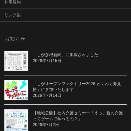
利用規約
リンク集
お知らせ
「しが彦根新聞」に掲載されました
2026年7月15日
「しがオープンファクトリー2026 わくわく発見
博」に参加いたします
2026年7月14日
【地域公開】社内介護セミナー「えっ、親の介護
ってゲームで学べるの？」
2026年7月2日