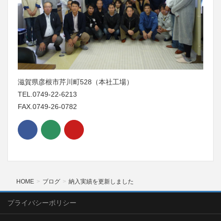
滋賀県彦根市芹川町528（本社工場）
TEL.0749-22-6213
FAX.0749-26-0782
HOME
ブログ
納入実績を更新しました
プライバシーポリシー