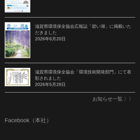
滋賀県環境保全協会広報誌「碧い湖」に掲載いた
だきました
2026年6月20日
滋賀県環境保全協会「環境技術開発部門」にて表
彰されました
2026年5月28日
お知らせ一覧 〉〉
Facebook（本社）