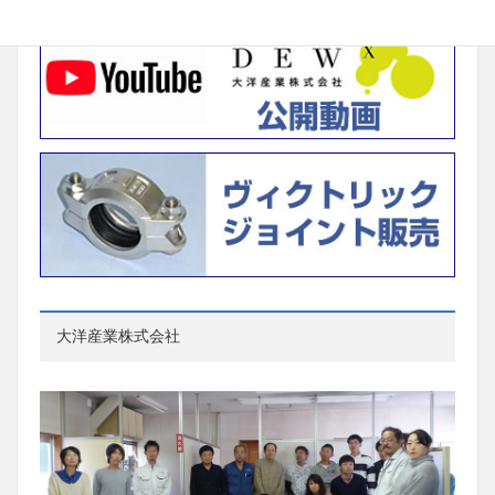
大洋産業株式会社