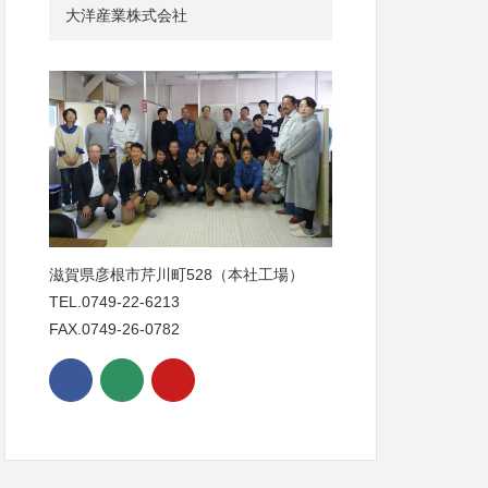
大洋産業株式会社
滋賀県彦根市芹川町528（本社工場）
TEL.0749-22-6213
FAX.0749-26-0782