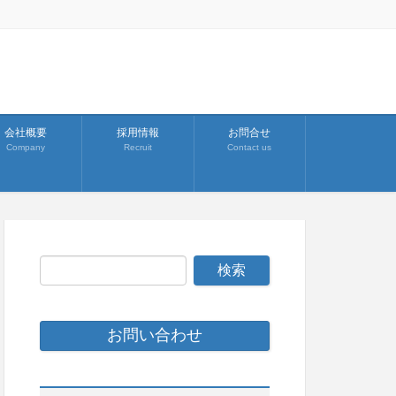
会社概要
採用情報
お問合せ
Company
Recruit
Contact us
お問い合わせ