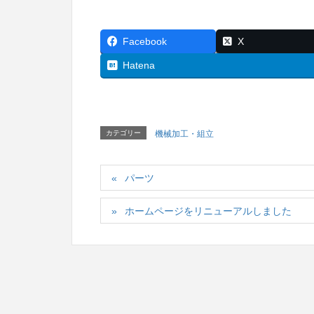
Facebook
X
Hatena
カテゴリー
機械加工・組立
パーツ
ホームページをリニューアルしました