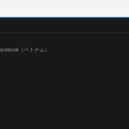
acebook（ベトナム）