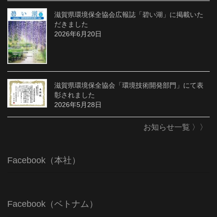
滋賀県環境保全協会広報誌「碧い湖」に掲載いた
だきました
2026年6月20日
滋賀県環境保全協会「環境技術開発部門」にて表
彰されました
2026年5月28日
お知らせ一覧 〉〉
Facebook（本社）
Facebook（ベトナム）