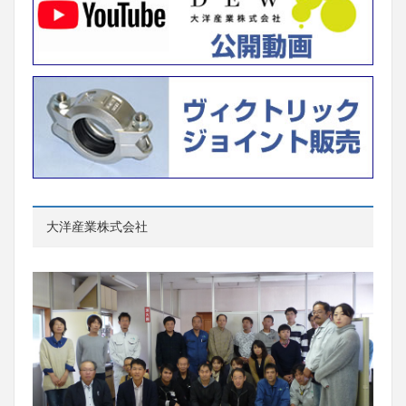
大洋産業株式会社