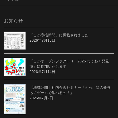
お知らせ
「しが彦根新聞」に掲載されました
2026年7月15日
「しがオープンファクトリー2026 わくわく発見
博」に参加いたします
2026年7月14日
【地域公開】社内介護セミナー「えっ、親の介護
ってゲームで学べるの？」
2026年7月2日