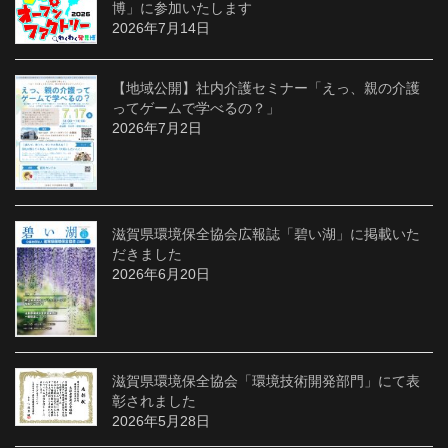
博」に参加いたします
2026年7月14日
【地域公開】社内介護セミナー「えっ、親の介護
ってゲームで学べるの？」
2026年7月2日
滋賀県環境保全協会広報誌「碧い湖」に掲載いた
だきました
2026年6月20日
滋賀県環境保全協会「環境技術開発部門」にて表
彰されました
2026年5月28日