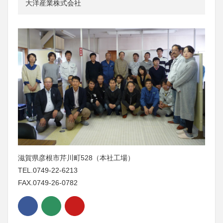
大洋産業株式会社
滋賀県彦根市芹川町528（本社工場）
TEL.0749-22-6213
FAX.0749-26-0782