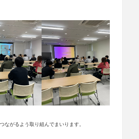
つながるよう取り組んでまいります。