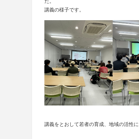
た。
講義の様子です。
講義をとおして若者の育成、地域の活性に