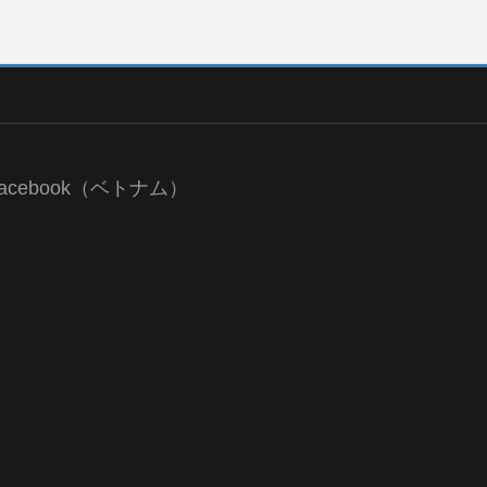
acebook（ベトナム）