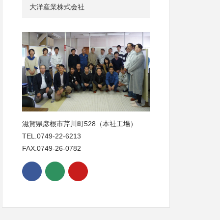
大洋産業株式会社
滋賀県彦根市芹川町528（本社工場）
TEL.0749-22-6213
FAX.0749-26-0782