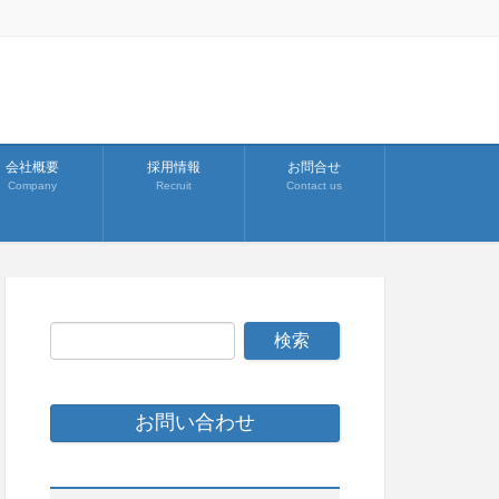
会社概要
採用情報
お問合せ
Company
Recruit
Contact us
お問い合わせ