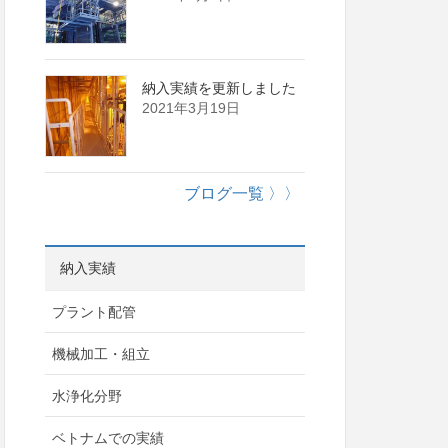
納入実績を更新しました
2021年3月19日
ブログ一覧 〉〉
納入実績
プラント配管
機械加工・組立
水浄化分野
ベトナムでの実績