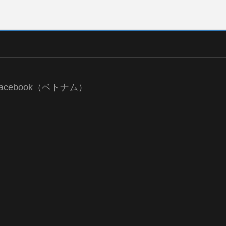
acebook（ベトナム）