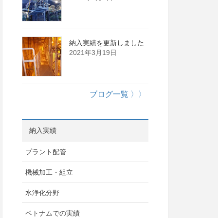
納入実績を更新しました
2021年3月19日
ブログ一覧 〉〉
納入実績
プラント配管
機械加工・組立
水浄化分野
ベトナムでの実績