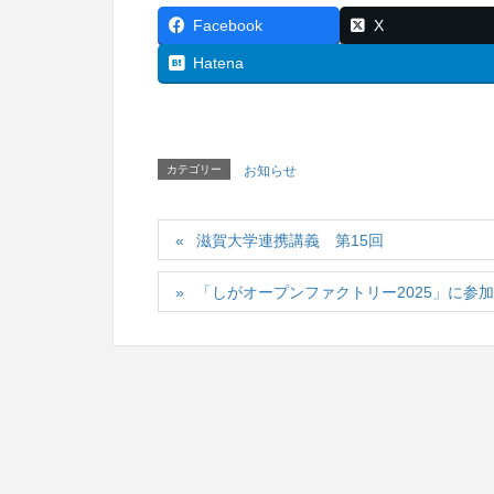
Facebook
X
Hatena
カテゴリー
お知らせ
滋賀大学連携講義 第15回
「しがオープンファクトリー2025」に参