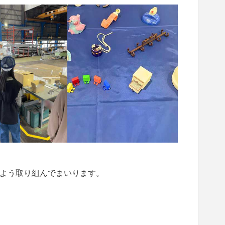
よう取り組んでまいります。