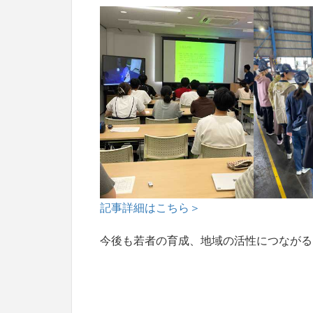
記事詳細はこちら＞
今後も若者の育成、地域の活性につながる