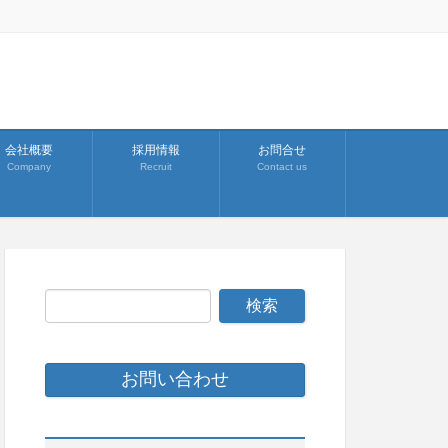
会社概要
採用情報
お問合せ
Company
Recruit
Contact us
お問い合わせ