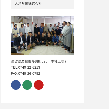
大洋産業株式会社
滋賀県彦根市芹川町528（本社工場）
TEL.0749-22-6213
FAX.0749-26-0782