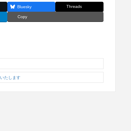
Threads
Bluesky
Copy
加いたします