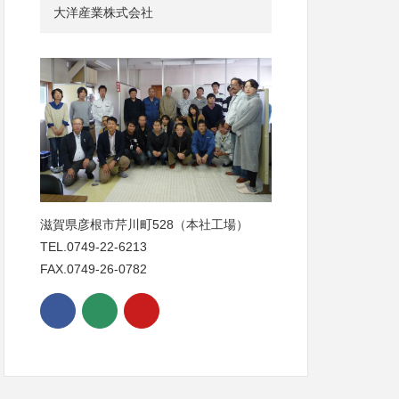
大洋産業株式会社
滋賀県彦根市芹川町528（本社工場）
TEL.0749-22-6213
FAX.0749-26-0782