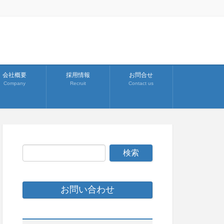
会社概要
採用情報
お問合せ
Company
Recruit
Contact us
お問い合わせ