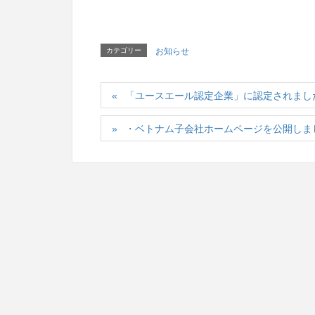
カテゴリー
お知らせ
「ユースエール認定企業」に認定されまし
・ベトナム子会社ホームページを公開しま