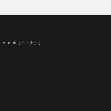
acebook（ベトナム）