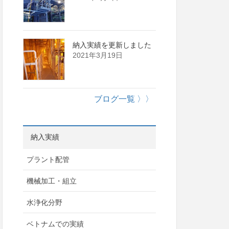
納入実績を更新しました
2021年3月19日
ブログ一覧 〉〉
納入実績
プラント配管
機械加工・組立
水浄化分野
ベトナムでの実績