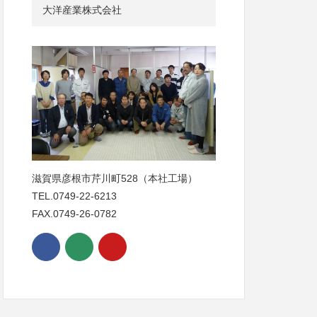
大洋産業株式会社
滋賀県彦根市芹川町528（本社工場）
TEL.0749-22-6213
FAX.0749-26-0782