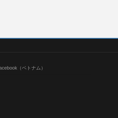
acebook（ベトナム）