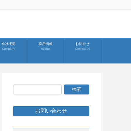
会社概要
採用情報
お問合せ
Company
Recruit
Contact us
お問い合わせ