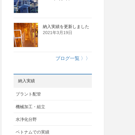
納入実績を更新しました
2021年3月19日
ブログ一覧 〉〉
納入実績
プラント配管
機械加工・組立
水浄化分野
ベトナムでの実績