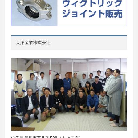
大洋産業株式会社