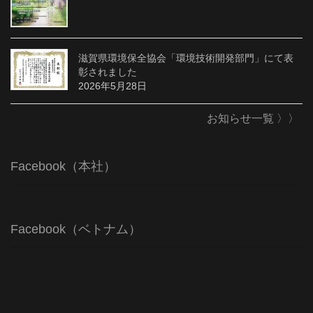
滋賀県環境保全協会「環境技術開発部門」にて表
彰されました
2026年5月28日
お知らせ一覧 〉〉
Facebook（本社）
Facebook（ベトナム）