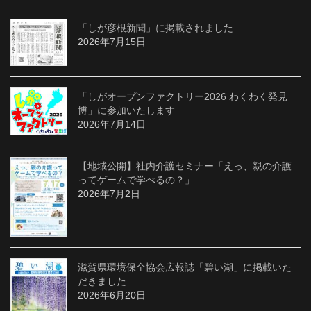
「しが彦根新聞」に掲載されました
2026年7月15日
「しがオープンファクトリー2026 わくわく発見
博」に参加いたします
2026年7月14日
【地域公開】社内介護セミナー「えっ、親の介護
ってゲームで学べるの？」
2026年7月2日
滋賀県環境保全協会広報誌「碧い湖」に掲載いた
だきました
2026年6月20日