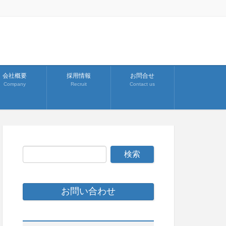
会社概要
採用情報
お問合せ
Company
Recruit
Contact us
お問い合わせ