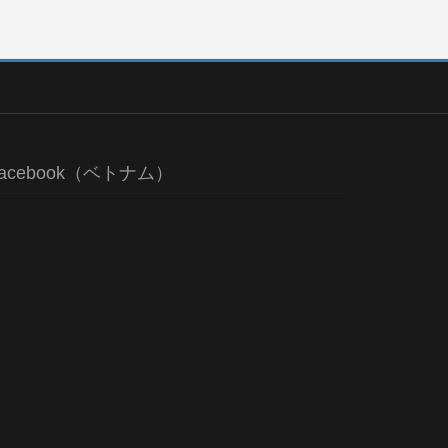
acebook（ベトナム）