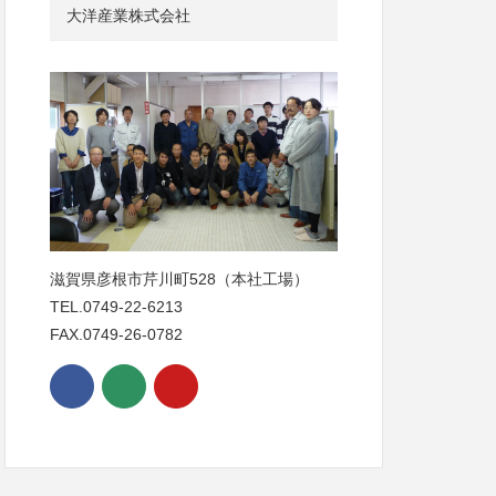
大洋産業株式会社
滋賀県彦根市芹川町528（本社工場）
TEL.0749-22-6213
FAX.0749-26-0782