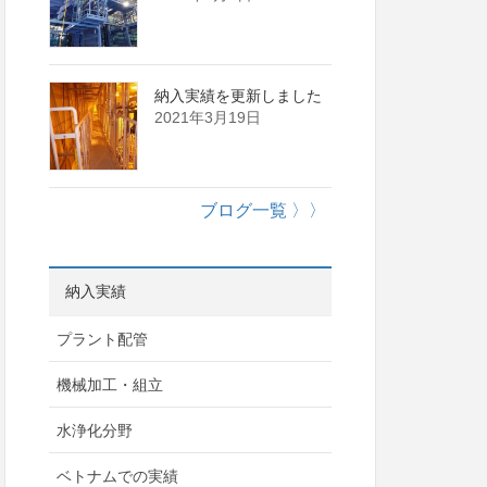
納入実績を更新しました
2021年3月19日
ブログ一覧 〉〉
納入実績
プラント配管
機械加工・組立
水浄化分野
ベトナムでの実績