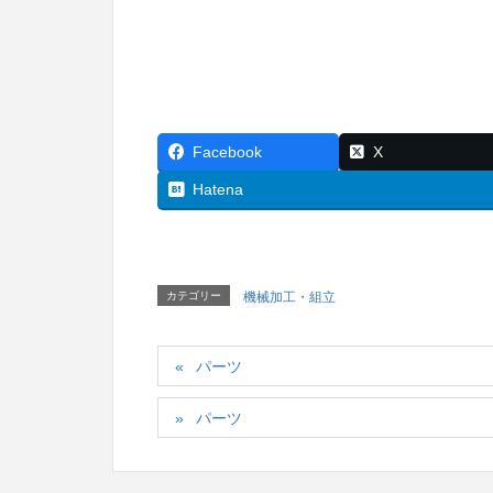
Facebook
X
Hatena
カテゴリー
機械加工・組立
パーツ
パーツ