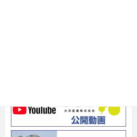
ベトナムでの実績