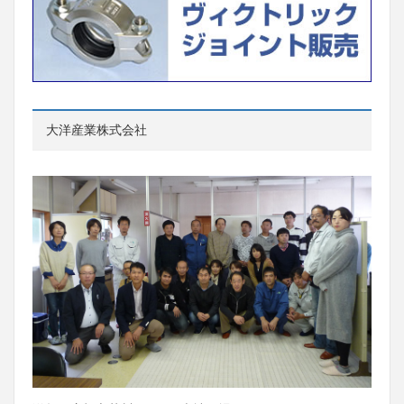
大洋産業株式会社