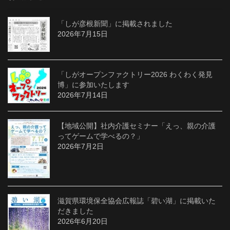
「しが彦根新聞」に掲載されました
2026年7月15日
「しがオープンファクトリー2026 わくわく発見
博」に参加いたします
2026年7月14日
【地域公開】社内介護セミナー「えっ、親の介護
ってゲームで学べるの？」
2026年7月2日
滋賀県環境保全協会広報誌「碧い湖」に掲載いた
だきました
2026年6月20日