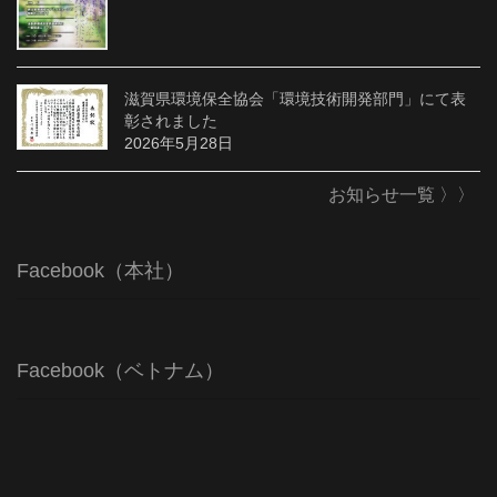
滋賀県環境保全協会「環境技術開発部門」にて表
彰されました
2026年5月28日
お知らせ一覧 〉〉
Facebook（本社）
Facebook（ベトナム）