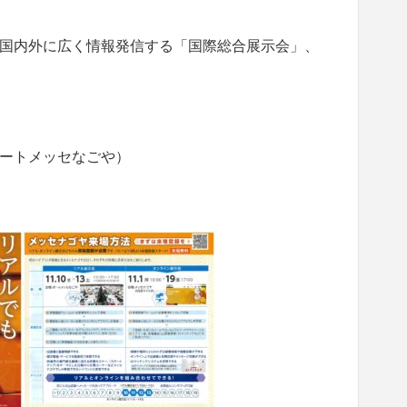
国内外に広く情報発信する「国際総合展示会」、
（ポートメッセなごや）