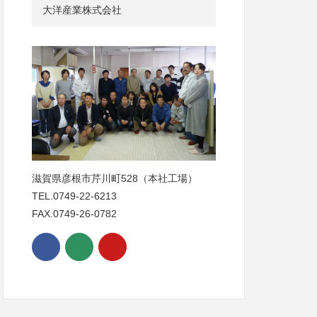
大洋産業株式会社
滋賀県彦根市芹川町528（本社工場）
TEL.0749-22-6213
FAX.0749-26-0782