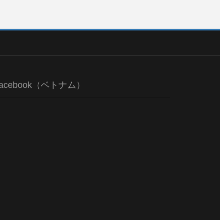
acebook（ベトナム）