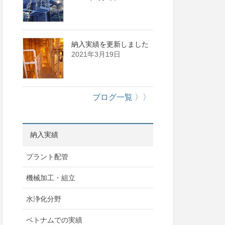
納入実績を更新しました
2021年3月19日
ブログ一覧 〉〉
納入実績
プラント配管
機械加工・組立
水浄化分野
ベトナムでの実績