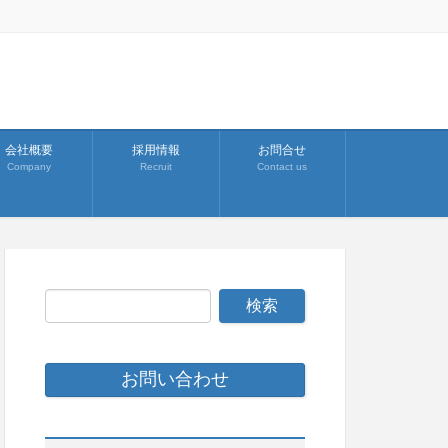
会社概要
採用情報
お問合せ
Company
Recruit
Contact us
お問い合わせ