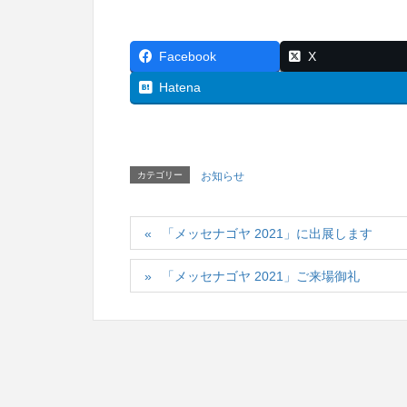
Facebook
X
Hatena
カテゴリー
お知らせ
「メッセナゴヤ 2021」に出展します
「メッセナゴヤ 2021」ご来場御礼