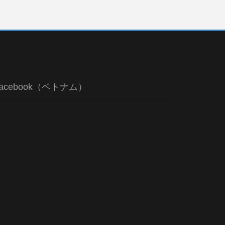
acebook（ベトナム）