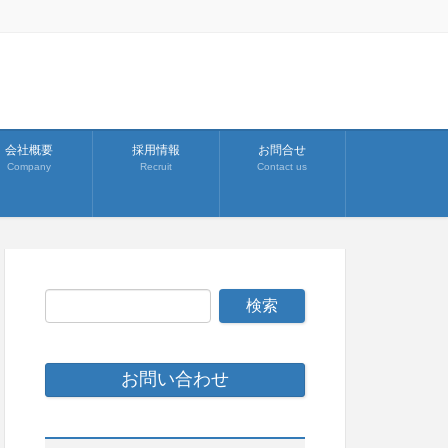
会社概要
採用情報
お問合せ
Company
Recruit
Contact us
お問い合わせ