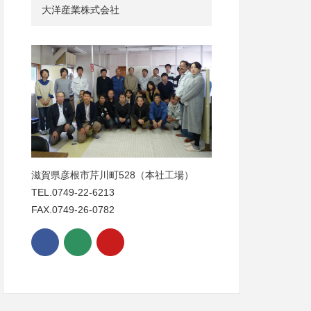
大洋産業株式会社
滋賀県彦根市芹川町528（本社工場）
TEL.0749-22-6213
FAX.0749-26-0782