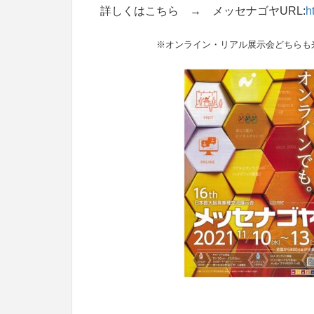
詳しくはこちら → メッセナゴヤURL:
h
※オンライン・リアル展示会どちらも