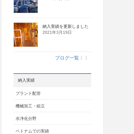
納入実績を更新しました
2021年3月19日
ブログ一覧 〉〉
納入実績
プラント配管
機械加工・組立
水浄化分野
ベトナムでの実績